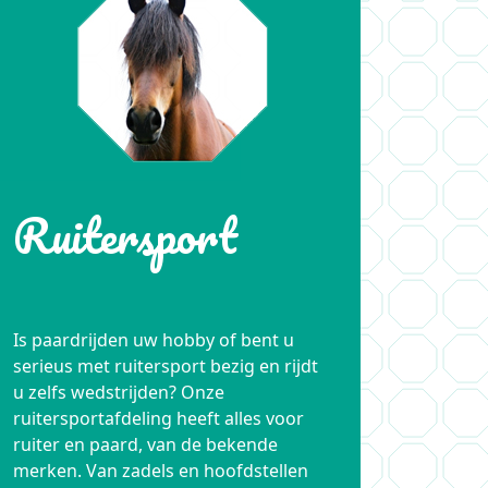
Ruitersport
Is paardrijden uw hobby of bent u
serieus met ruitersport bezig en rijdt
u zelfs wedstrijden? Onze
ruitersportafdeling heeft alles voor
ruiter en paard, van de bekende
merken. Van zadels en hoofdstellen