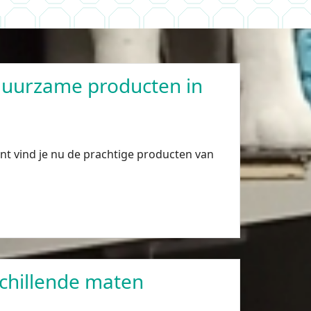
uurzame producten in
ent vind je nu de prachtige producten van
schillende maten