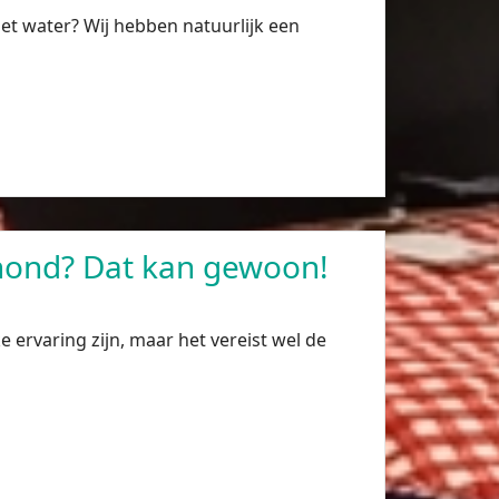
het water? Wij hebben natuurlijk een
hond? Dat kan gewoon!
 ervaring zijn, maar het vereist wel de