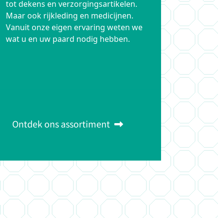
tot dekens en verzorgingsartikelen.
Maar ook rijkleding en medicijnen.
Vanuit onze eigen ervaring weten we
wat u en uw paard nodig hebben.
Ontdek ons assortiment