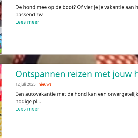
De hond mee op de boot? Of vier je je vakantie aan 
passend zw...
Lees meer
Ontspannen reizen met jouw 
12 juli 2025
nieuws
Een autovakantie met de hond kan een onvergetelijke
nodige pl...
Lees meer