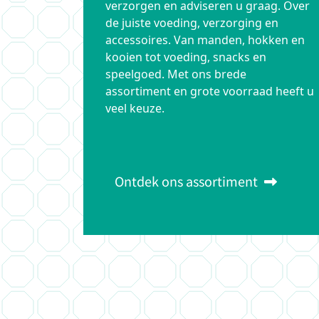
verzorgen en adviseren u graag. Over
de juiste voeding, verzorging en
accessoires. Van manden, hokken en
kooien tot voeding, snacks en
speelgoed. Met ons brede
assortiment en grote voorraad heeft u
veel keuze.
Ontdek ons assortiment