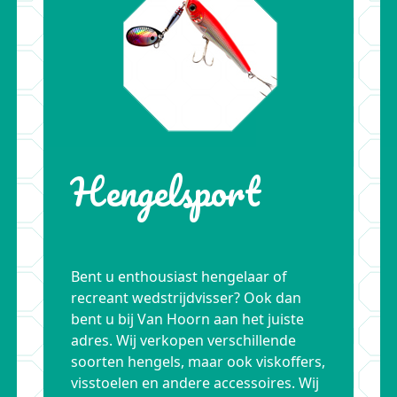
Hengelsport
Bent u enthousiast hengelaar of
recreant wedstrijdvisser? Ook dan
bent u bij Van Hoorn aan het juiste
adres. Wij verkopen verschillende
soorten hengels, maar ook viskoffers,
visstoelen en andere accessoires. Wij