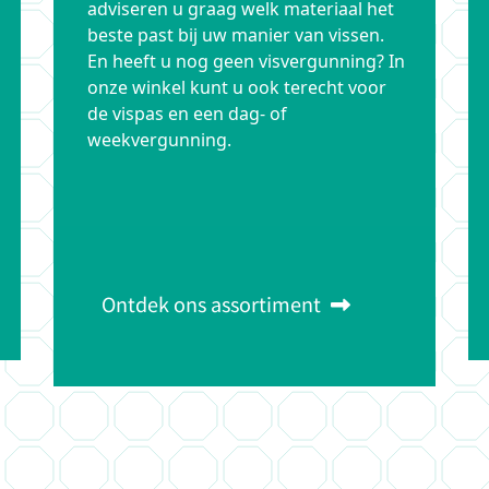
adviseren u graag welk materiaal het
beste past bij uw manier van vissen.
En heeft u nog geen visvergunning? In
onze winkel kunt u ook terecht voor
de vispas en een dag- of
weekvergunning.
Ontdek ons assortiment