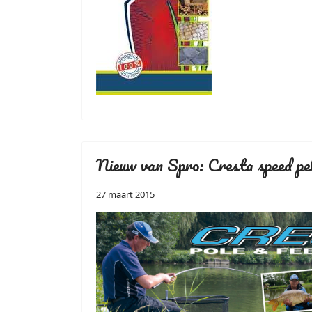
Nieuw van Spro: Cresta speed pel
27 maart 2015