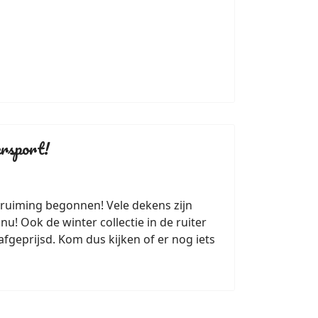
ersport!
pruiming begonnen! Vele dekens zijn
 nu! Ook de winter collectie in de ruiter
afgeprijsd. Kom dus kijken of er nog iets