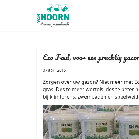
Eco Feed, voor een prachtig gazo
07 april 2015
Zorgen over uw gazon? Niet meer met Ec
gras. Des te meer wortels, des te beter h
bij klimtorens, zwembaden en speelweid