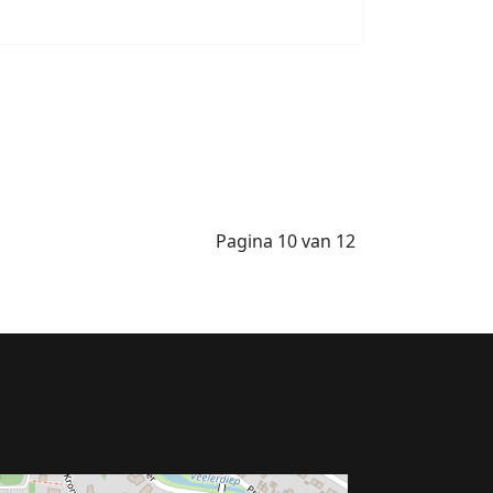
Pagina 10 van 12