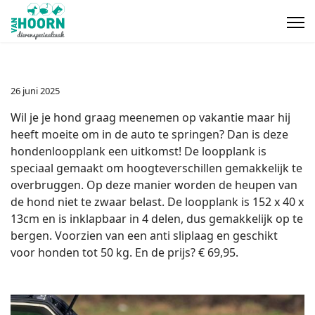
26 juni 2025
Wil je je hond graag meenemen op vakantie maar hij
heeft moeite om in de auto te springen? Dan is deze
hondenloopplank een uitkomst! De loopplank is
speciaal gemaakt o
m hoogteverschillen gemakkelijk te
overbruggen. Op deze manier worden de heupen van
de hond niet te zwaar belast. De loopplank is 152 x 40 x
13cm en is inklapbaar in 4 delen, dus gemakkelijk op te
bergen. Voorzien van een anti sliplaag en geschikt
voor honden tot 50 kg. En de prijs? € 69,95.