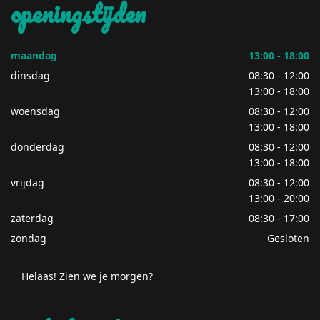
openingstijden
maandag
13:00 - 18:00
dinsdag
08:30 - 12:00
13:00 - 18:00
woensdag
08:30 - 12:00
13:00 - 18:00
donderdag
08:30 - 12:00
13:00 - 18:00
vrijdag
08:30 - 12:00
13:00 - 20:00
zaterdag
08:30 - 17:00
zondag
Gesloten
Helaas! Zien we je morgen?