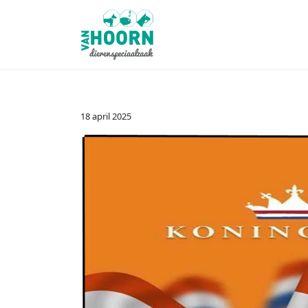
18 april 2025