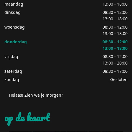
maandag
13:00 - 18:00
dinsdag
08:30 - 12:00
13:00 - 18:00
woensdag
08:30 - 12:00
13:00 - 18:00
donderdag
08:30 - 12:00
13:00 - 18:00
vrijdag
08:30 - 12:00
13:00 - 20:00
zaterdag
08:30 - 17:00
zondag
Gesloten
Helaas! Zien we je morgen?
op de kaart