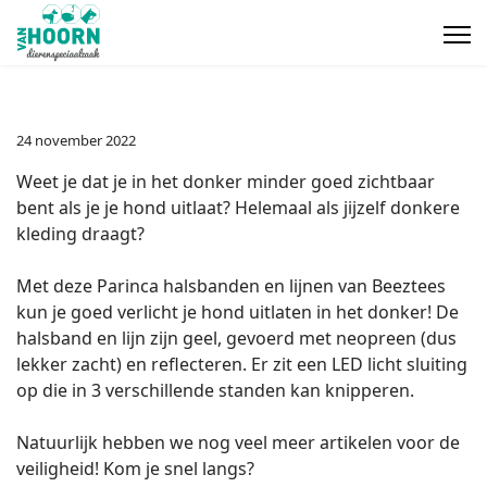
24 november 2022
Weet je dat je in het donker minder goed zichtbaar
bent als je je hond uitlaat? Helemaal als jijzelf donkere
kleding draagt?
Met deze Parinca halsbanden en lijnen van Beeztees
kun je goed verlicht je hond uitlaten in het donker! De
halsband en lijn zijn geel, gevoerd met neopreen (dus
lekker zacht) en reflecteren. Er zit een LED licht sluiting
op die in 3 verschillende standen kan knipperen.
Natuurlijk hebben we nog veel meer artikelen voor de
veiligheid! Kom je snel langs?