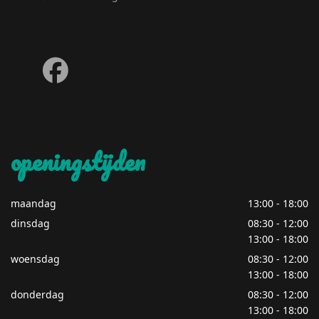
fab
fa-
facebook
openingstijden
maandag
13:00 - 18:00
dinsdag
08:30 - 12:00
13:00 - 18:00
woensdag
08:30 - 12:00
13:00 - 18:00
donderdag
08:30 - 12:00
13:00 - 18:00