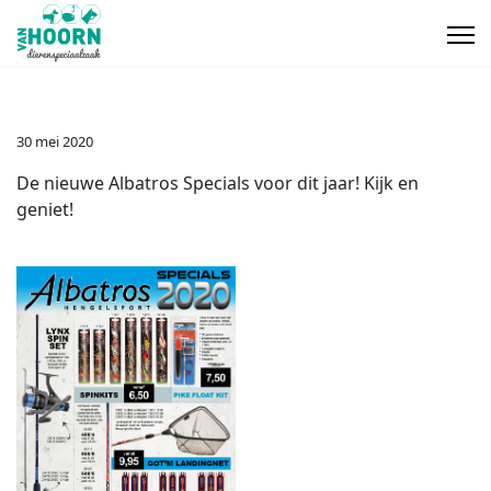
30 mei 2020
De nieuwe Albatros Specials voor dit jaar! Kijk en
geniet!