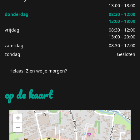
13:00 - 18:00
donderdag
08:30 - 12:00
13:00 - 18:00
vrijdag
08:30 - 12:00
13:00 - 20:00
zaterdag
08:30 - 17:00
zondag
Gesloten
Helaas! Zien we je morgen?
op de kaart
+
−