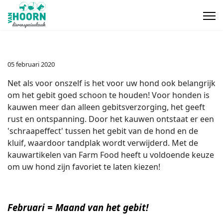
05 februari 2020
Net als voor onszelf is het voor uw hond ook belangrijk
om het gebit goed schoon te houden! Voor honden is
kauwen meer dan alleen gebitsverzorging, het geeft
rust en ontspanning. Door het kauwen ontstaat er een
'schraapeffect' tussen het gebit van de hond en de
kluif, waardoor tandplak wordt verwijderd. Met de
kauwartikelen van Farm Food heeft u voldoende keuze
om uw hond zijn favoriet te laten kiezen!
Februari = Maand van het gebit!