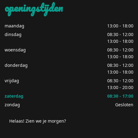
openingstijden
maandag
13:00 - 18:00
dinsdag
08:30 - 12:00
13:00 - 18:00
woensdag
08:30 - 12:00
13:00 - 18:00
donderdag
08:30 - 12:00
13:00 - 18:00
vrijdag
08:30 - 12:00
13:00 - 20:00
zaterdag
08:30 - 17:00
zondag
Gesloten
Helaas! Zien we je morgen?