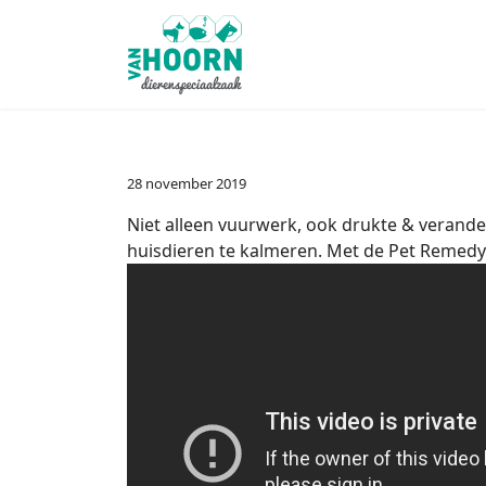
28 november 2019
Niet alleen vuurwerk, ook drukte & verande
huisdieren te kalmeren. Met de Pet Remedy